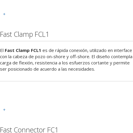
+
Fast Clamp FCL1
El
Fast Clamp FCL1
es de rápida conexión, utilizado en interface
con la cabeza de pozo on-shore y off-shore. El diseño contempla
carga de flexión, resistencia a los esfuerzos cortante y permite
ser posicionado de acuerdo a las necesidades.
+
Fast Connector FC1