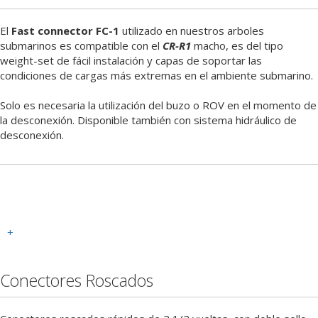
El
Fast connector FC-1
utilizado en nuestros arboles
submarinos es compatible con el
CR-R1
macho, es del tipo
weight-set de fácil instalación y capas de soportar las
condiciones de cargas más extremas en el ambiente submarino.
Solo es necesaria la utilización del buzo o ROV en el momento de
la desconexión. Disponible también con sistema hidráulico de
desconexión.
+
Conectores Roscados