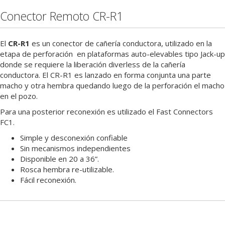
Conector Remoto CR-R1
El
CR-R1
es un conector de cañería conductora, utilizado en la
etapa de perforación en plataformas auto-elevables tipo Jack-up
donde se requiere la liberación diverless de la cañería
conductora. El CR-R1 es lanzado en forma conjunta una parte
macho y otra hembra quedando luego de la perforación el macho
en el pozo.
Para una posterior reconexión es utilizado el Fast Connectors
FC1.
Simple y desconexión confiable
Sin mecanismos independientes
Disponible en 20 a 36”.
Rosca hembra re-utilizable.
Fácil reconexión.