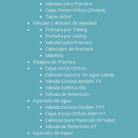
Válvulas para Fractura
Cajas Porta Orificio (Chokes)
Tapas Árbol
Válvulas y Árboles de Navidad
Fractura por Tubing
Fractura por Casing
Válvulas para Fractura
Cabezales de Fractura
Manifold
Equipos de Fractura
Cajas Porta Orificio
Cabezal Inyector de Agua Salada
Válvula Esclusa Modelo T5
Válvula Esférica M3
Válvula de Retención
Inyección de Agua
Válvula Esclusa Modelo THT
Cajas Porta Orificio MJW-HT
Cabezas para Inyección de Vapor
Válvula de Retención HT
Inyección de Vapor