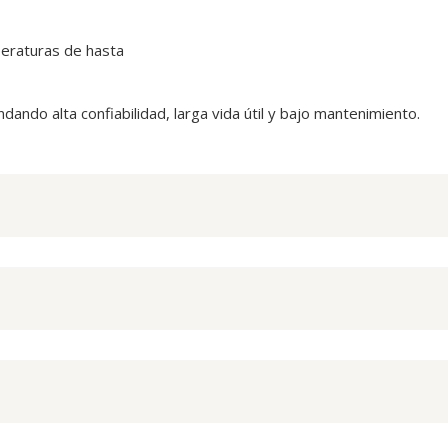
peraturas de hasta
do alta confiabilidad, larga vida útil y bajo mantenimiento.