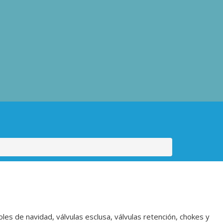
es de navidad, válvulas esclusa, válvulas retención, chokes y