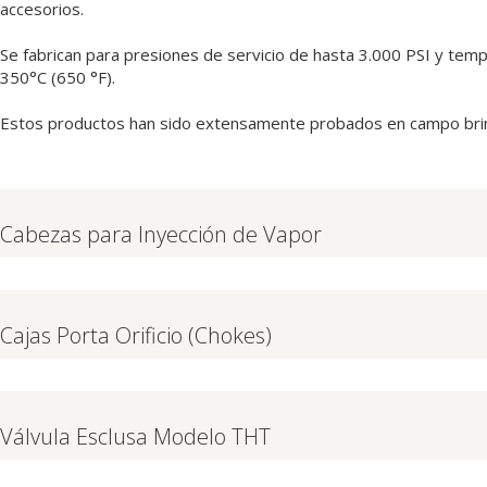
accesorios.
Se fabrican para presiones de servicio de hasta 3.000 PSI y tem
350°C (650 °F).
Estos productos han sido extensamente probados en campo brindan
Cabezas para Inyección de Vapor
Cajas Porta Orificio (Chokes)
Válvula Esclusa Modelo THT